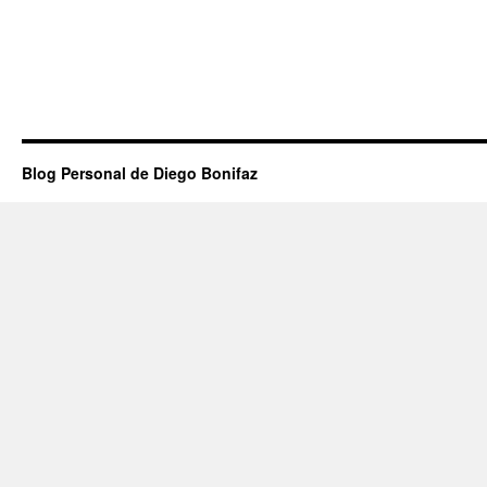
Blog Personal de Diego Bonifaz