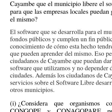
Cayambe que el municipio libere el sof
para que las empresas locales puedan 
el mismo?
El software que se desarrolla para el mu
fondos públicos y cumplen un fin públic
conocimiento de cómo esta hecho tend
que pueden aprender del mismo. Eso per
ciudadanos de Cayambe que puedan dar 
software que utilizamos y no depender 
ciudades. Además los ciudadanos de C
servicios sobre el Software Libre desar
otros municipios.
(i) ¿Considera que organismo
CONGOPE y CONAGOPARE pue