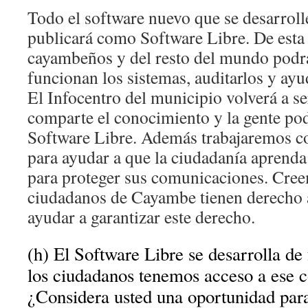
Todo el software nuevo que se desarroll
publicará como Software Libre. De esta
cayambeños y del resto del mundo pod
funcionan los sistemas, auditarlos y ayu
El Infocentro del municipio volverá a se
comparte el conocimiento y la gente pod
Software Libre. Además trabajaremos co
para ayudar a que la ciudadanía aprenda 
para proteger sus comunicaciones. Cree
ciudadanos de Cayambe tienen derecho a
ayudar a garantizar este derecho.
(h) El Software Libre se desarrolla de
los ciudadanos tenemos acceso a ese 
¿Considera usted una oportunidad par