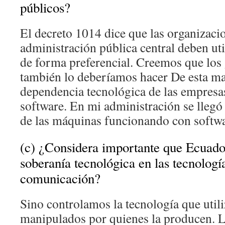
públicos?
El decreto 1014 dice que las organizacio
administración pública central deben uti
de forma preferencial. Creemos que los
también lo deberíamos hacer De esta ma
dependencia tecnológica de las empresa
software. En mi administración se llegó
de las máquinas funcionando con softwa
(c) ¿Considera importante que Ecuador
soberanía tecnológica en las tecnologí
comunicación?
Sino controlamos la tecnología que uti
manipulados por quienes la producen. L