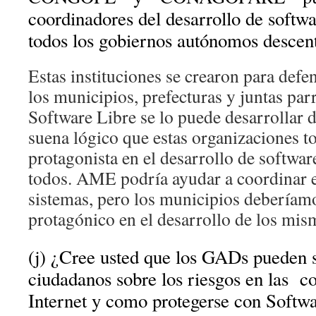
coordinadores del desarrollo de softwa
todos los gobiernos autónomos descen
Estas instituciones se crearon para defe
los municipios, prefecturas y juntas parr
Software Libre se lo puede desarrollar 
suena lógico que estas organizaciones t
protagonista en el desarrollo de softwar
todos. AME podría ayudar a coordinar el
sistemas, pero los municipios deberíamo
protagónico en el desarrollo de los mis
(j) ¿Cree usted que los GADs pueden se
ciudadanos sobre los riesgos en las 
Internet y como protegerse con Softwa