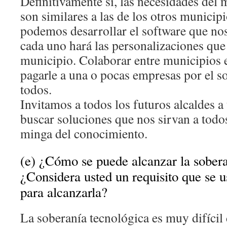
Definitivamente sí, las necesidades de
son similares a las de los otros municip
podemos desarrollar el software que nos
cada uno hará las personalizaciones qu
municipio. Colaborar entre municipios 
pagarle a una o pocas empresas por el s
todos.
Invitamos a todos los futuros alcaldes a 
buscar soluciones que nos sirvan a tod
minga del conocimiento.
(e) ¿Cómo se puede alcanzar la sobera
¿Considera usted un requisito que se 
para alcanzarla?
La soberanía tecnológica es muy difícil 