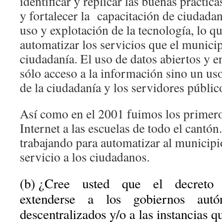
identificar y replicar las buenas práctic
y fortalecer la capacitación de ciudadan
uso y explotación de la tecnología, lo q
automatizar los servicios que el municip
ciudadanía. El uso de datos abiertos y 
sólo acceso a la información sino un uso
de la ciudadanía y los servidores públic
Así como en el 2001 fuimos los primero
Internet a las escuelas de todo el cantó
trabajando para automatizar al municipi
servicio a los ciudadanos.
(b) ¿Cree usted que el decreto
extenderse a los gobiernos autó
descentralizados y/o a las instancias q