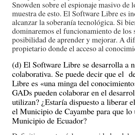
Snowden sobre el espionaje masivo de
muestra de esto. El Software Libre es i
alcanzar la soberanía tecnológica. Si bi
dominaremos el funcionamiento de los s
posibilidad de aprender y mejorar. A dif
propietario donde el acceso al conocimi
(d) El Software Libre se desarrolla a 
colaborativa. Se puede decir que el d
Libre es «una minga del conocimiento»
GADs pueden colaborar en el desarrol
utilizan? ¿Estaría dispuesto a liberar e
el Municipio de Cayambe para que lo u
Municipio de Ecuador?