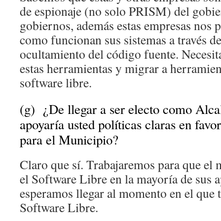
de espionaje (no solo PRISM) del gobi
gobiernos, además estas empresas nos 
como funcionan sus sistemas a través de
ocultamiento del código fuente. Necesit
estas herramientas y migrar a herramie
software libre.
(g) ¿De llegar a ser electo como Alc
apoyaría usted políticas claras en favo
para el Municipio?
Claro que sí. Trabajaremos para que el m
el Software Libre en la mayoría de sus a
esperamos llegar al momento en el que 
Software Libre.