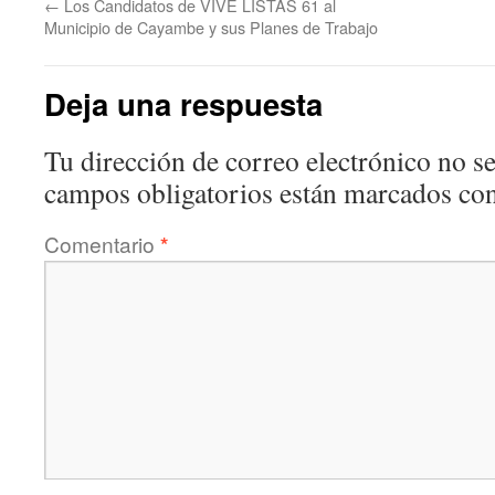
←
Los Candidatos de VIVE LISTAS 61 al
Municipio de Cayambe y sus Planes de Trabajo
Deja una respuesta
Tu dirección de correo electrónico no se
campos obligatorios están marcados co
Comentario
*