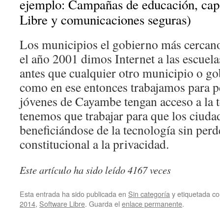
ejemplo: Campañas de educación, cap
Libre y comunicaciones seguras)
Los municipios el gobierno más cercano
el año 2001 dimos Internet a las escue
antes que cualquier otro municipio o go
como en ese entonces trabajamos para pe
jóvenes de Cayambe tengan acceso a la 
tenemos que trabajar para que los ciud
beneficiándose de la tecnología sin perd
constitucional a la privacidad.
Este artículo ha sido leído 4167 veces
Esta entrada ha sido publicada en
Sin categoría
y etiquetada 
2014
,
Software Libre
. Guarda el
enlace permanente
.