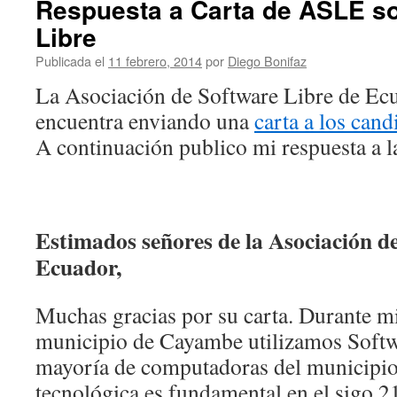
Respuesta a Carta de ASLE s
Libre
Publicada el
11 febrero, 2014
por
Diego Bonifaz
La Asociación de Software Libre de Ec
encuentra enviando una
carta a los cand
A continuación publico mi respuesta a 
Estimados señores de la Asociación d
Ecuador,
Muchas gracias por su carta. Durante mi
municipio de Cayambe utilizamos Softw
mayoría de computadoras del municipio
tecnológica es fundamental en el sigo 21