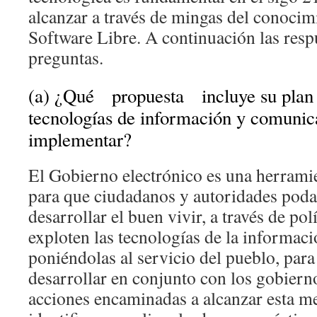
alcanzar a través de mingas del conocim
Software Libre. A continuación las resp
preguntas.
(a) ¿Qué propuesta incluye su plan d
tecnologías de información y comuni
implementar?
El Gobierno electrónico es una herrami
para que ciudadanos y autoridades poda
desarrollar el buen vivir, a través de pol
exploten las tecnologías de la informac
poniéndolas al servicio del pueblo, pa
desarrollar en conjunto con los gobiern
acciones encaminadas a alcanzar esta me